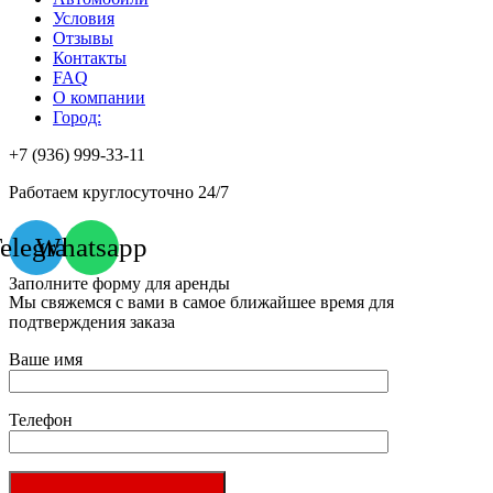
Условия
Отзывы
Контакты
FAQ
О компании
Город:
+7 (936) 999-33-11
Работаем круглосуточно 24/7
elegram
Whatsapp
Заполните форму для аренды
Мы свяжемся с вами в самое ближайшее время для
подтверждения заказа
Ваше имя
Телефон