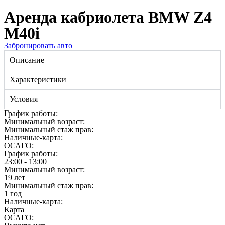
Аренда кабриолета BMW Z4
M40i
Забронировать авто
Описание
Характеристики
Условия
График работы:
Минимальный возраст:
Минимальный стаж прав:
Наличные-карта:
ОСАГО:
График работы:
23:00 - 13:00
Минимальный возраст:
19 лет
Минимальный стаж прав:
1 год
Наличные-карта:
Карта
ОСАГО: