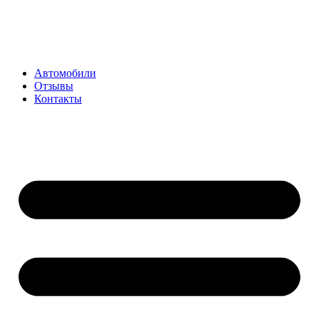
Перейти
к
содержимому
Автомобили
Отзывы
Контакты