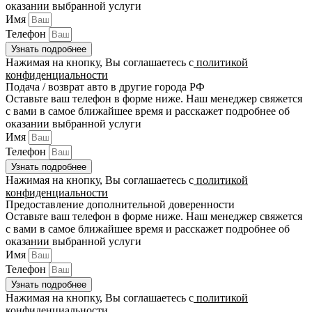
оказании выбранной услуги
Имя
Телефон
Узнать подробнее
Нажимая на кнопку, Вы соглашаетесь с
политикой
конфиденциальности
Подача / возврат авто в другие города РФ
Оставьте ваш телефон в форме ниже. Наш менеджер свяжется
с вами в самое ближайшее время и расскажет подробнее об
оказании выбранной услуги
Имя
Телефон
Узнать подробнее
Нажимая на кнопку, Вы соглашаетесь с
политикой
конфиденциальности
Предоставление дополнительной доверенности
Оставьте ваш телефон в форме ниже. Наш менеджер свяжется
с вами в самое ближайшее время и расскажет подробнее об
оказании выбранной услуги
Имя
Телефон
Узнать подробнее
Нажимая на кнопку, Вы соглашаетесь с
политикой
конфиденциальности