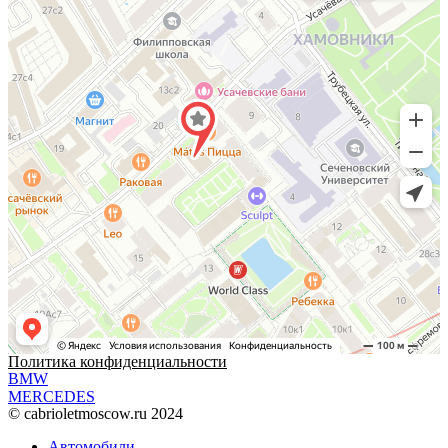
Политика конфиденциальности
BMW
MERCEDES
© cabrioletmoscow.ru 2024
Автомобили