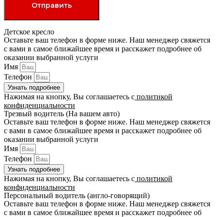
Детское кресло
Оставьте ваш телефон в форме ниже. Наш менеджер свяжется
с вами в самое ближайшее время и расскажет подробнее об
оказании выбранной услуги
Имя
Телефон
Узнать подробнее
Нажимая на кнопку, Вы соглашаетесь с
политикой
конфиденциальности
Трезвый водитель (На вашем авто)
Оставьте ваш телефон в форме ниже. Наш менеджер свяжется
с вами в самое ближайшее время и расскажет подробнее об
оказании выбранной услуги
Имя
Телефон
Узнать подробнее
Нажимая на кнопку, Вы соглашаетесь с
политикой
конфиденциальности
Персональный водитель (англо-говорящий)
Оставьте ваш телефон в форме ниже. Наш менеджер свяжется
с вами в самое ближайшее время и расскажет подробнее об