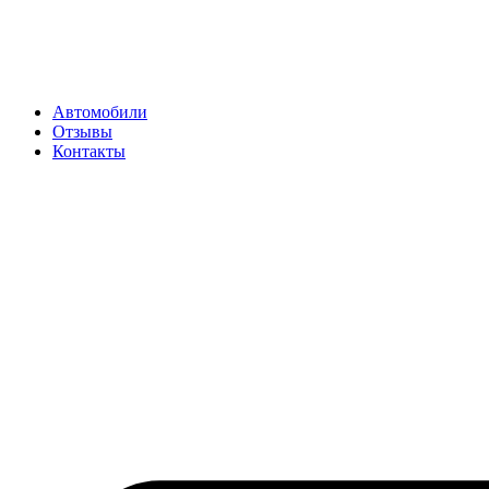
Перейти
к
содержимому
Автомобили
Отзывы
Контакты